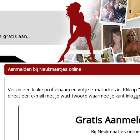
Aanmelden bij Neukmaatjes online
Verzin een leuke profielnaam en vul je e-mailadres in. Klik 
direct een e-mail met je wachtwoord waarmee je kunt inlogg
Gratis Aanme
Bij Neukmaatjes online