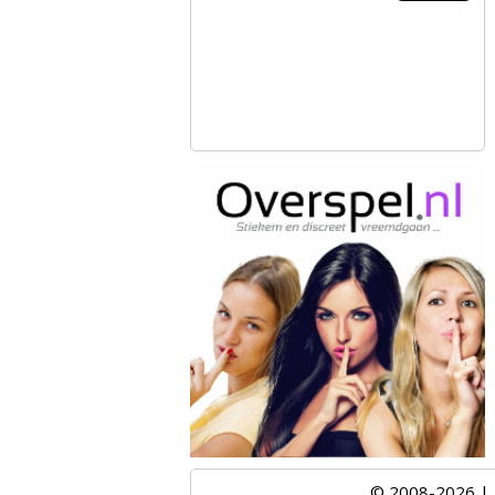
© 2008-2026 |