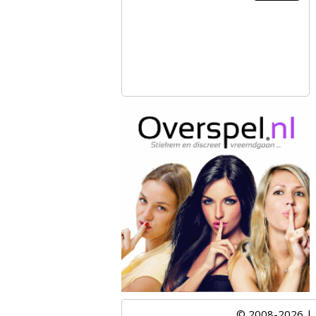
© 2008-2026 |