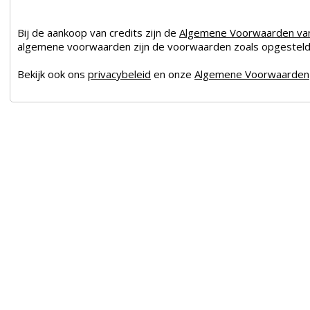
Bij de aankoop van credits zijn de
Algemene Voorwaarden v
algemene voorwaarden zijn de voorwaarden zoals opgesteld 
Bekijk ook ons
privacybeleid
en onze
Algemene Voorwaarden